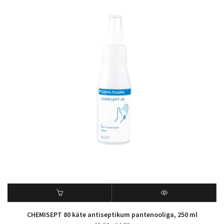
CHEMISEPT 80 käte antiseptikum pantenooliga, 250 ml