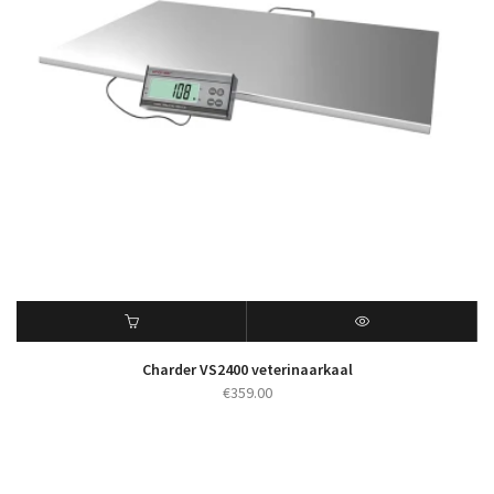
Charder VS2400 veterinaarkaal
€
359.00