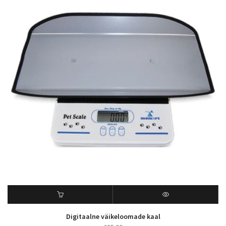
Digitaalne väikeloomade kaal