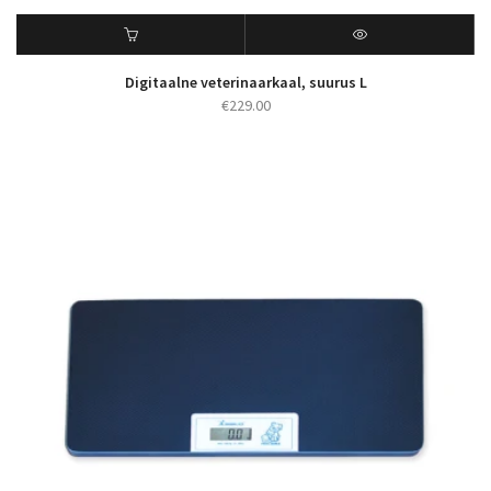
Digitaalne veterinaarkaal, suurus L
€
229.00