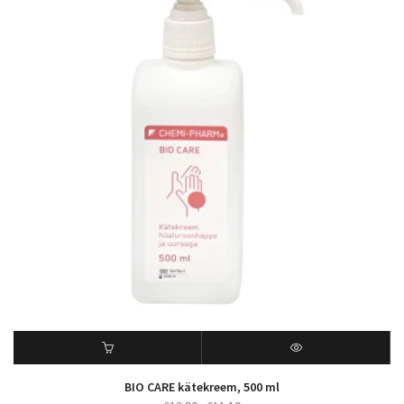
BIO CARE kätekreem, 500 ml