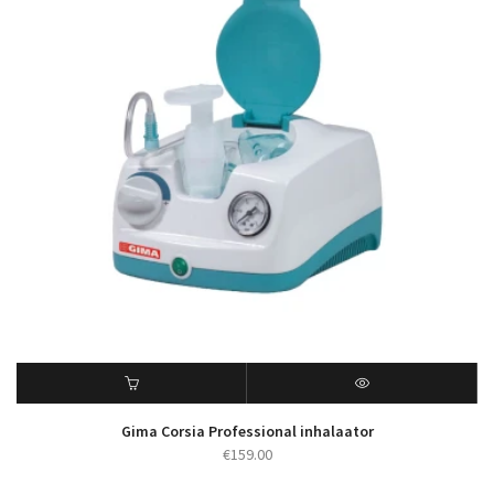
Gima Corsia Professional inhalaator
€
159.00