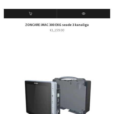
ZONCARE iMAC 300 EKG seade 3 kanaliga
€
1,159.00