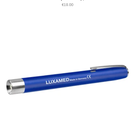
€
18.00