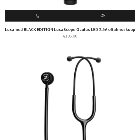
Luxamed BLACK EDITION LuxaScope Oculus LED 2.5V oftalmoskoop
€
195.00