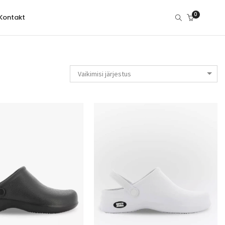
0
Kontakt
Vaikimisi järjestus