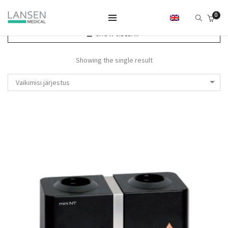
0
SHOW SIDEBAR
Showing the single result
Vaikimisi järjestus