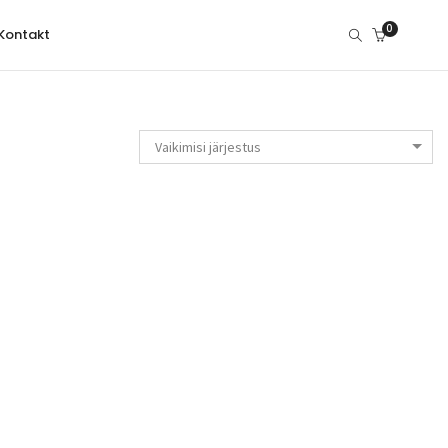
0
Kontakt
Vaikimisi järjestus