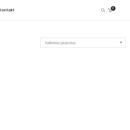
0
Kontakt
Vaikimisi järjestus