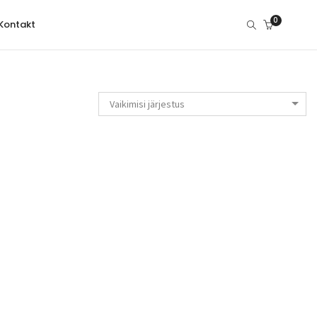
0
Kontakt
Vaikimisi järjestus