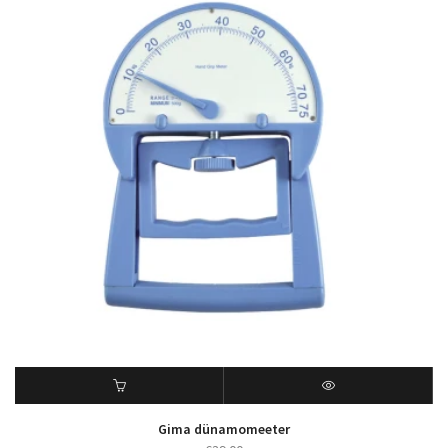
Gima dünamomeeter