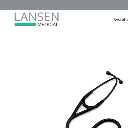
Avaleh