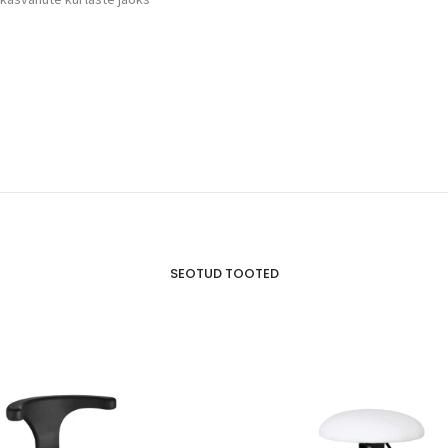
SEOTUD TOOTED