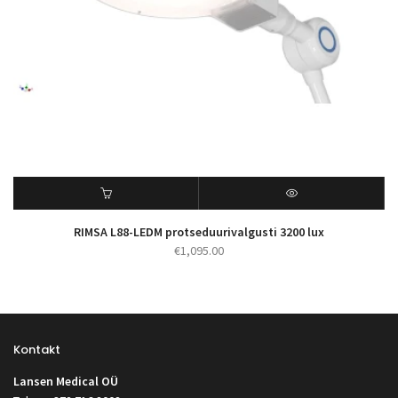
RIMSA L88-LEDM protseduurivalgusti 3200 lux
€
1,095.00
Kontakt
Lansen Medical OÜ