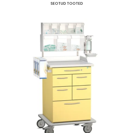
SEOTUD TOOTED