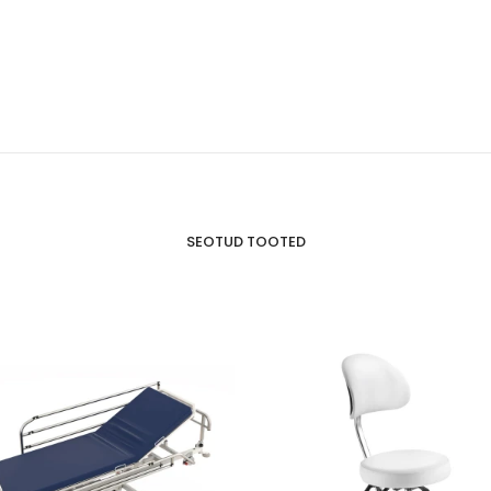
SEOTUD TOOTED