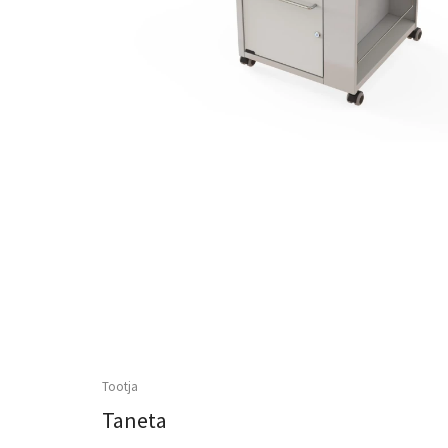
Tootja
Taneta