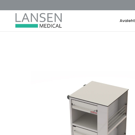
Avaleh