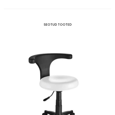
SEOTUD TOOTED