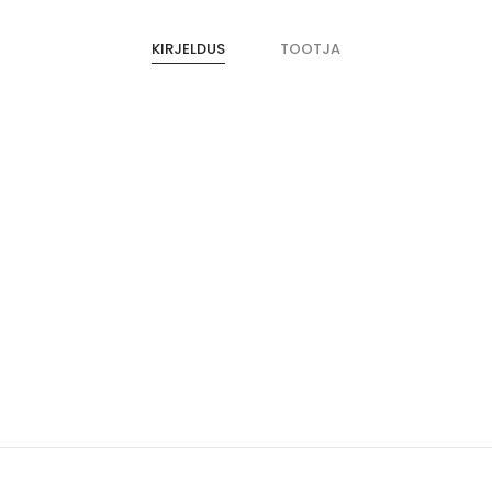
KIRJELDUS
TOOTJA