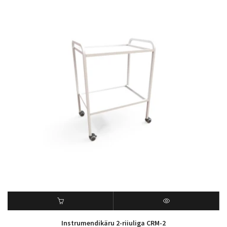
Instrumendikäru 2-riiuliga CRM-2