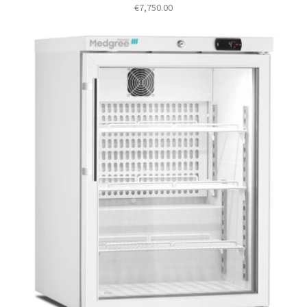
€
7,750.00