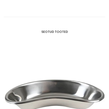
SEOTUD TOOTED