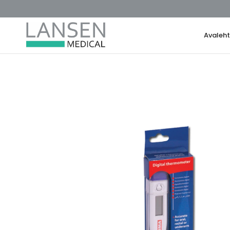
Avaleh