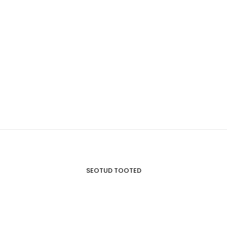
SEOTUD TOOTED