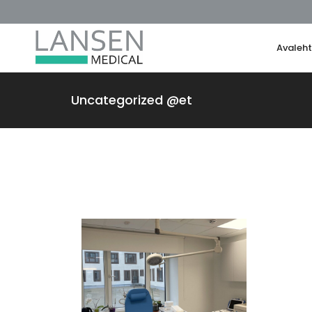
Avaleh
Uncategorized @et