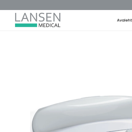
Avaleh