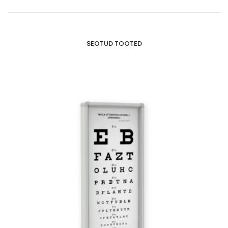
SEOTUD TOOTED