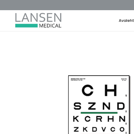
Avaleh