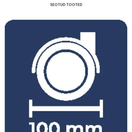
SEOTUD TOOTED