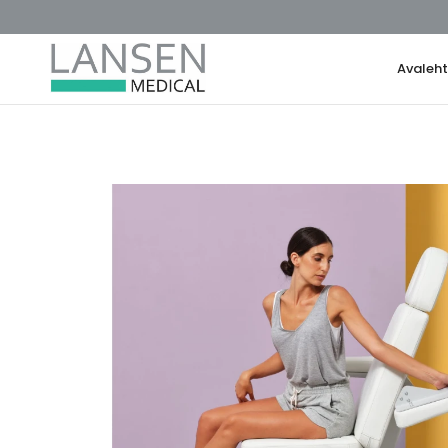
Avaleh