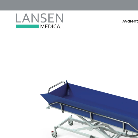
Avaleh