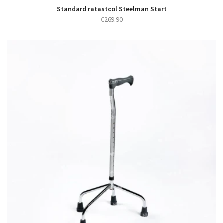
Standard ratastool Steelman Start
€
269.90