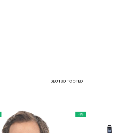
SEOTUD TOOTED
- 8%