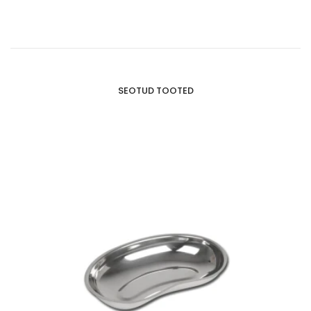
SEOTUD TOOTED