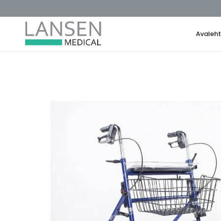
Avaleh